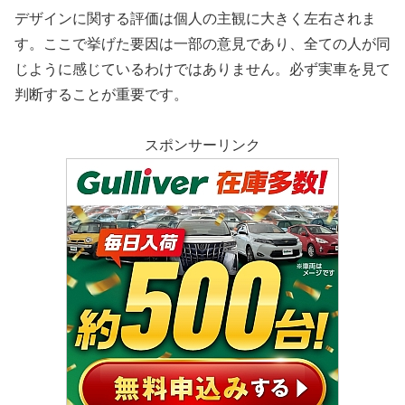
デザインに関する評価は個人の主観に大きく左右されま
す。ここで挙げた要因は一部の意見であり、全ての人が同
じように感じているわけではありません。必ず実車を見て
判断することが重要です。
スポンサーリンク