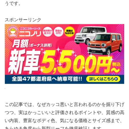
うです。
スポンサーリンク
この記事では、なぜカッコ悪いと言われるのかを掘り下げ
つつ、実はかっこいいと評価されるポイントや、質感の高
い内装、豊富なボディ色、気になる価格とサイズ感まで、
あらゆる角度から新型リーフを徹底検証します。