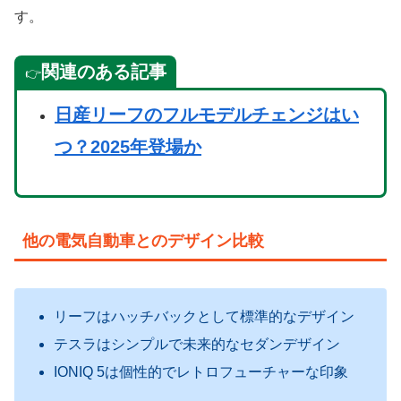
す。
関連のある記事
👉
日産リーフのフルモデルチェンジはい
つ？2025年登場か
他の電気自動車とのデザイン比較
リーフはハッチバックとして標準的なデザイン
テスラはシンプルで未来的なセダンデザイン
IONIQ 5は個性的でレトロフューチャーな印象