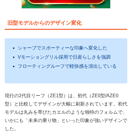
旧型モデルからのデザイン変化
シャープでスポーティーな印象へ変化した
Vモーショングリル採用で日産らしさを強調
フローティングルーフで軽快感を演出している
現行の2代目リーフ（ZE1型）は、初代（ZE0型/AZE0
型）と比較してデザインが大幅に刷新されています。初代
モデルは丸みを帯びたカエルのような独特のフォルムで、
いかにも「未来の乗り物」といった印象が強いデザインで
した。