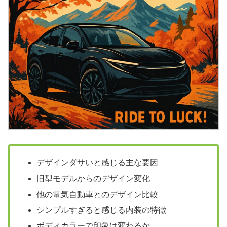
デザインダサいと感じる主な要因
旧型モデルからのデザイン変化
他の電気自動車とのデザイン比較
シンプルすぎると感じる内装の特徴
ボディカラーで印象は変わるか