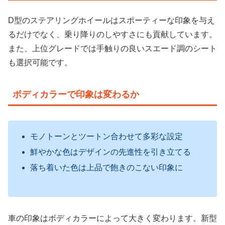
D型のステアリングホイールはスポーティーな印象を与え
るだけでなく、乗り降りのしやすさにも貢献しています。
また、上位グレードでは手触りの良いスエード調のシート
も選択可能です。
ボディカラーで印象は変わるか
モノトーンとツートン合わせて多彩な設定
鮮やかな色はデザインの先進性を引き立てる
落ち着いた色は上品で飽きのこない印象に
車の印象はボディカラーによって大きく変わります。新型