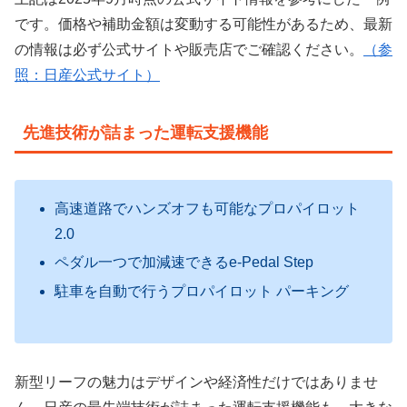
です。価格や補助金額は変動する可能性があるため、最新
の情報は必ず公式サイトや販売店でご確認ください。
（参
照：日産公式サイト）
先進技術が詰まった運転支援機能
高速道路でハンズオフも可能なプロパイロット
2.0
ペダル一つで加減速できるe-Pedal Step
駐車を自動で行うプロパイロット パーキング
新型リーフの魅力はデザインや経済性だけではありませ