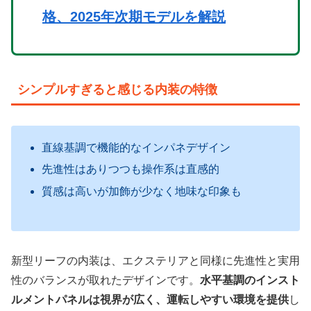
格、2025年次期モデルを解説
シンプルすぎると感じる内装の特徴
直線基調で機能的なインパネデザイン
先進性はありつつも操作系は直感的
質感は高いが加飾が少なく地味な印象も
新型リーフの内装は、エクステリアと同様に先進性と実用
性のバランスが取れたデザインです。
水平基調のインスト
ルメントパネルは視界が広く、運転しやすい環境を提供
し