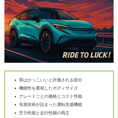
実はかっこいいと評価される部分
機能性を重視したボディサイズ
グレードごとの価格とコスト性能
先進技術が詰まった運転支援機能
空力性能と走行性能の両立