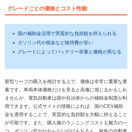
グレードごとの価格とコスト性能
国の補助金活用で実質的な負担額を抑えられる
ガソリン代や税金など維持費が安い
グレードによってバッテリー容量と価格が異なる
新型リーフの購入を検討する上で、価格は非常に重要な要
素です。車両本体価格だけを見ると高価に感じるかもしれ
ませんが、電気自動車は国や自治体からの補助金制度が利
用できます。公式サイトの情報によれば、国のCEV補助
金を適用することで、
実質的な負担額を大幅に抑えること
が可能
です。また、購入後のランニングコストも魅力の一
つ。ガソリン代がかからないのはもちろん、毎年の自動車