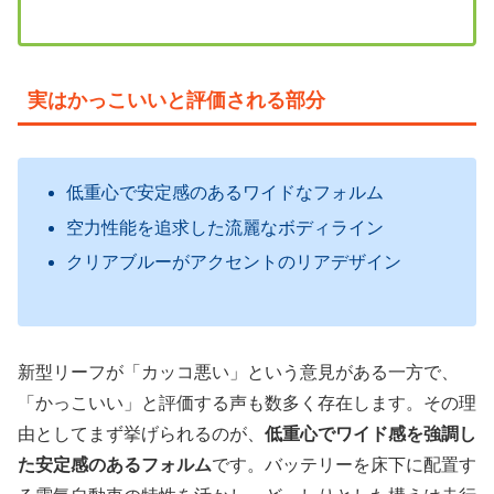
実はかっこいいと評価される部分
低重心で安定感のあるワイドなフォルム
空力性能を追求した流麗なボディライン
クリアブルーがアクセントのリアデザイン
新型リーフが「カッコ悪い」という意見がある一方で、
「かっこいい」と評価する声も数多く存在します。その理
由としてまず挙げられるのが、
低重心でワイド感を強調し
た安定感のあるフォルム
です。バッテリーを床下に配置す