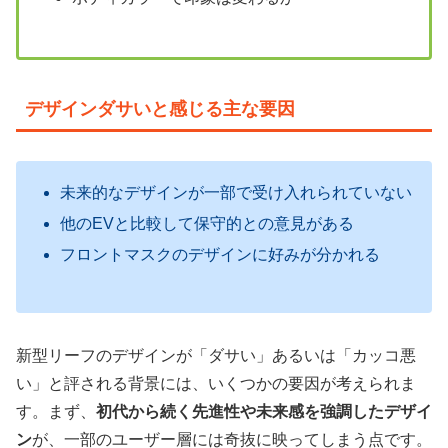
デザインダサいと感じる主な要因
未来的なデザインが一部で受け入れられていない
他のEVと比較して保守的との意見がある
フロントマスクのデザインに好みが分かれる
新型リーフのデザインが「ダサい」あるいは「カッコ悪
い」と評される背景には、いくつかの要因が考えられま
す。まず、
初代から続く先進性や未来感を強調したデザイ
ン
が、一部のユーザー層には奇抜に映ってしまう点です。