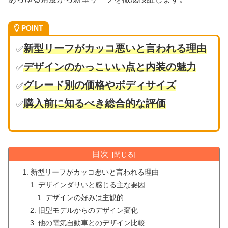
POINT
新型リーフがカッコ悪いと言われる理由
✅
デザインのかっこいい点と内装の魅力
✅
グレード別の価格やボディサイズ
✅
購入前に知るべき総合的な評価
✅
目次
新型リーフがカッコ悪いと言われる理由
デザインダサいと感じる主な要因
デザインの好みは主観的
旧型モデルからのデザイン変化
他の電気自動車とのデザイン比較