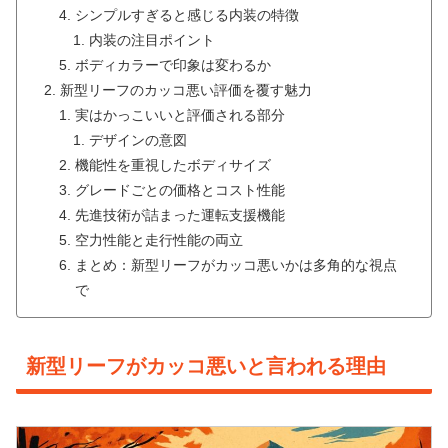
シンプルすぎると感じる内装の特徴
内装の注目ポイント
ボディカラーで印象は変わるか
新型リーフのカッコ悪い評価を覆す魅力
実はかっこいいと評価される部分
デザインの意図
機能性を重視したボディサイズ
グレードごとの価格とコスト性能
先進技術が詰まった運転支援機能
空力性能と走行性能の両立
まとめ：新型リーフがカッコ悪いかは多角的な視点
で
新型リーフがカッコ悪いと言われる理由