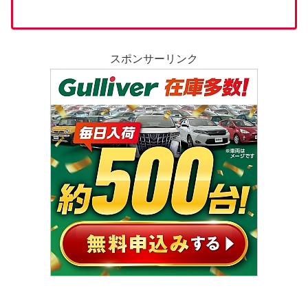
スポンサーリンク