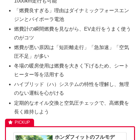
1000km走行も可能
「燃費良すぎる」理由はダイナミックフォースエン
ジンとバイポーラ電池
燃費計の瞬間燃費を見ながら、EV走行をうまく使う
のがコツ
燃費が悪い原因は「短距離走行」「急加速」「空気
圧不足」が多い
冬場の暖房使用は燃費を大きく下げるため、シート
ヒーター等を活用する
ハイブリッド（ハ）システムの特性を理解し、無理
のない運転を心がける
定期的なオイル交換と空気圧チェックで、高燃費を
長く維持しよう
ホンダフィットのフルモデ