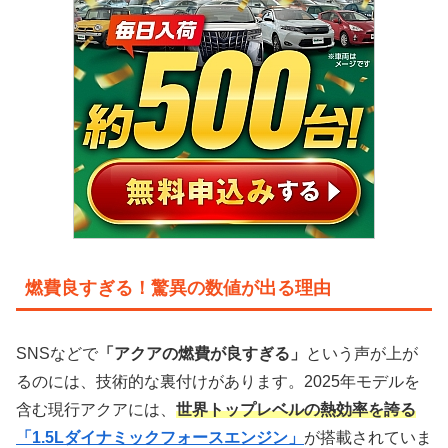
燃費良すぎる！驚異の数値が出る理由
SNSなどで
「アクアの燃費が良すぎる」
という声が上が
るのには、技術的な裏付けがあります。2025年モデルを
含む現行アクアには、
世界トップレベルの熱効率を誇る
「1.5Lダイナミックフォースエンジン」
が搭載されていま