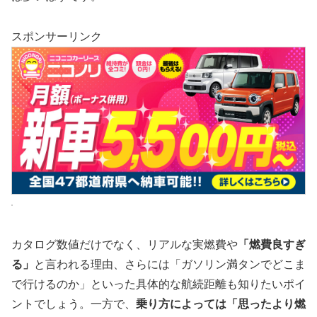
スポンサーリンク
カタログ数値だけでなく、リアルな実燃費や
「燃費良すぎ
る」
と言われる理由、さらには「ガソリン満タンでどこま
で行けるのか」といった具体的な航続距離も知りたいポイ
ントでしょう。一方で、
乗り方によっては「思ったより燃