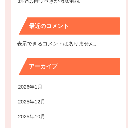
新型は待つべきか徹底解説
最近のコメント
表示できるコメントはありません。
アーカイブ
2026年1月
2025年12月
2025年10月