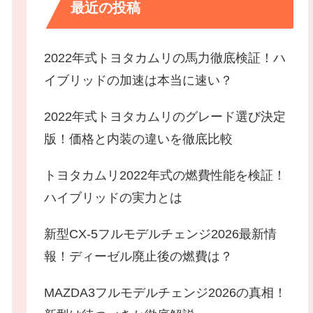
最近の投稿
2022年式トヨタカムリの馬力徹底検証！ハ
イブリッドの加速は本当に速い？
2022年式トヨタカムリのグレード選び決定
版！価格と内装の違いを徹底比較
トヨタカムリ2022年式の燃費性能を検証！
ハイブリッドの実力とは
新型CX-5フルモデルチェンジ2026最新情
報！ディーゼル廃止後の燃費は？
MAZDA3フルモデルチェンジ2026の真相！