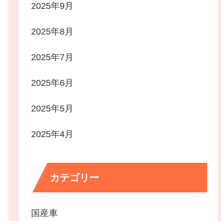
2025年9月
2025年8月
2025年7月
2025年6月
2025年5月
2025年4月
カテゴリー
国産車