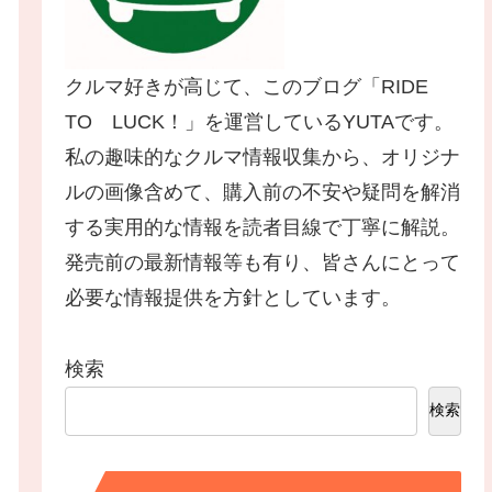
クルマ好きが高じて、このブログ「RIDE
TO LUCK！」を運営しているYUTAです。
私の趣味的なクルマ情報収集から、オリジナ
ルの画像含めて、購入前の不安や疑問を解消
する実用的な情報を読者目線で丁寧に解説。
発売前の最新情報等も有り、皆さんにとって
必要な情報提供を方針としています。
検索
検索