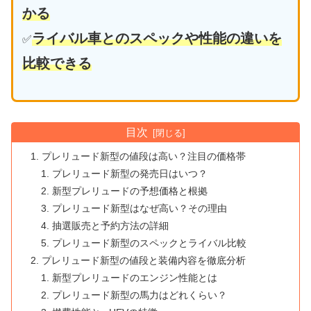
かる
ライバル車とのスペックや性能の違いを
✅
比較できる
目次
プレリュード新型の値段は高い？注目の価格帯
プレリュード新型の発売日はいつ？
新型プレリュードの予想価格と根拠
プレリュード新型はなぜ高い？その理由
抽選販売と予約方法の詳細
プレリュード新型のスペックとライバル比較
プレリュード新型の値段と装備内容を徹底分析
新型プレリュードのエンジン性能とは
プレリュード新型の馬力はどれくらい？