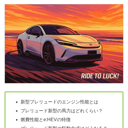
新型プレリュードのエンジン性能とは
プレリュード新型の馬力はどれくらい？
燃費性能とe:HEVの特徴