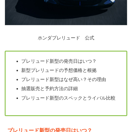
ホンダプレリュード 公式
プレリュード新型の発売日はいつ？
新型プレリュードの予想価格と根拠
プレリュード新型はなぜ高い？その理由
抽選販売と予約方法の詳細
プレリュード新型のスペックとライバル比較
プレリュード新型の発売日はいつ？