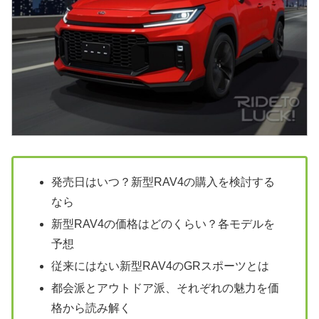
発売日はいつ？新型RAV4の購入を検討する
なら
新型RAV4の価格はどのくらい？各モデルを
予想
従来にはない新型RAV4のGRスポーツとは
都会派とアウトドア派、それぞれの魅力を価
格から読み解く