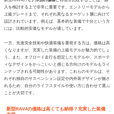
入を検討する上で非常に重要です。エントリーモデルから
上級グレードまで、それぞれ異なるターゲット層に向けて
設計されています。例えば、基本的な装備で十分という方
には、比較的安価なモデルが適しています。
一方、先進安全技術や快適装備を重視する方は、価格は高
くなりますが、充実した装備の上級モデルが魅力的でしょ
う。また、オフロード走行を想定したモデルや、スポーテ
ィなデザインをかっこいいと感じる方向けのモデルもライ
ンナップされる可能性があります。これらのモデルは、そ
れぞれ独自のサスペンション設定や内外装デザインが施さ
れるため、自分のライフスタイルや使い方に合わせて選ぶ
ことが大切です。
新型RAV4の価格は高くても納得？充実した装備