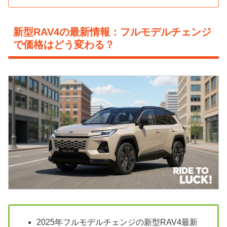
新型RAV4の最新情報：フルモデルチェンジ
で価格はどう変わる？
2025年フルモデルチェンジの新型RAV4最新