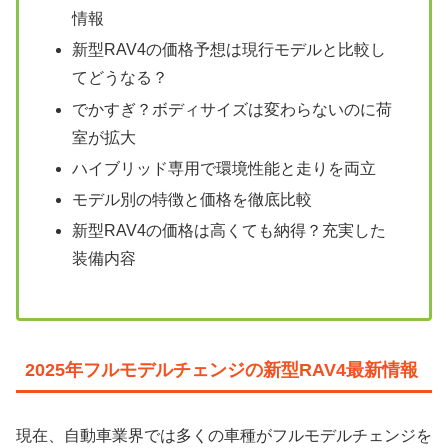
情報
新型RAV4の価格予想は現行モデルと比較し
てどうなる？
でかすぎ？ボディサイズは変わらないのに荷
室が拡大
ハイブリッド専用で環境性能と走りを両立
モデル別の特徴と価格を徹底比較
新型RAV4の価格は高くても納得？充実した
装備内容
2025年フルモデルチェンジの新型RAV4最新情報
現在、自動車業界では多くの車種がフルモデルチェンジを