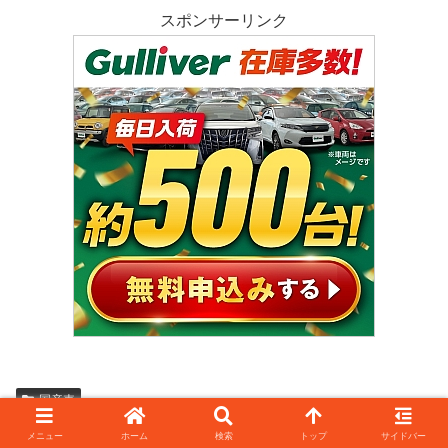
スポンサーリンク
国産車
メニュー
ホーム
検索
トップ
サイドバー